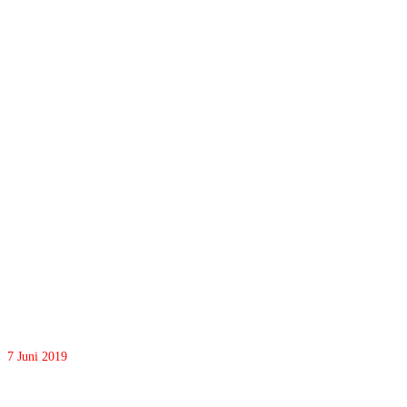
7
Juni 2019