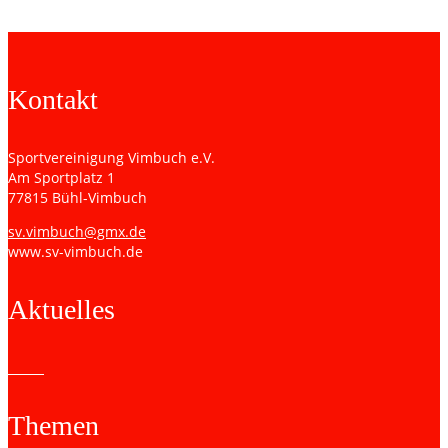
für den Endstand sorgte.
Kontakt
Sportvereinigung Vimbuch e.V.
Am Sportplatz 1
77815 Bühl-Vimbuch
sv.vimbuch@gmx.de
www.sv-vimbuch.de
Aktuelles
Themen