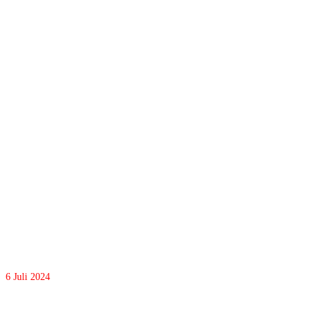
6
Juli 2024