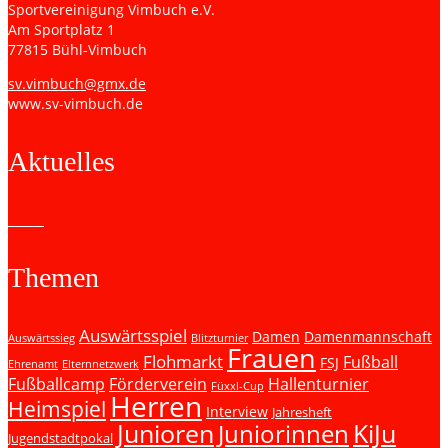
Sportvereinigung Vimbuch e.V.
Am Sportplatz 1
77815 Bühl-Vimbuch
sv.vimbuch@gmx.de
www.sv-vimbuch.de
Aktuelles
Themen
Auswärtsspiel
Damen
Damenmannschaft
Auswärtssieg
Blitzturnier
Frauen
Flohmarkt
Fußball
FSJ
Ehrenamt
Elternnetzwerk
Fußballcamp
Förderverein
Hallenturnier
Füxxl-Cup
Herren
Heimspiel
Interview
Jahresheft
Junioren
KiJu
Juniorinnen
Jugendstadtpokal