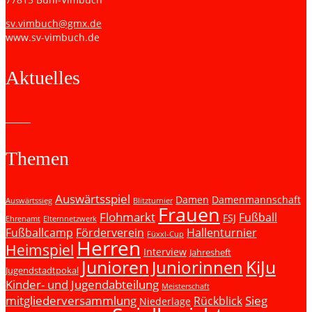
sv.vimbuch@gmx.de
www.sv-vimbuch.de
Aktuelles
Themen
Auswärtsspiel
Damen
Damenmannschaft
Auswärtssieg
Blitzturnier
Frauen
Flohmarkt
Fußball
FSJ
Ehrenamt
Elternnetzwerk
Fußballcamp
Förderverein
Hallenturnier
Füxxl-Cup
Herren
Heimspiel
Interview
Jahresheft
Junioren
KiJu
Juniorinnen
Jugendstadtpokal
Kinder- und Jugendabteilung
Meisterschaft
mitgliederversammlung
Sieg
Rückblick
Niederlage